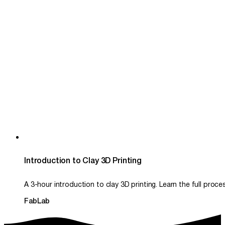
Introduction to Clay 3D Printing
A 3-hour introduction to clay 3D printing. Learn the full proc
FabLab