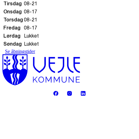
Tirsdag
08-21
Onsdag
08-17
Torsdag
08-21
Fredag
08-17
Lørdag
Lukket
Søndag
Lukket
Se åbningstider