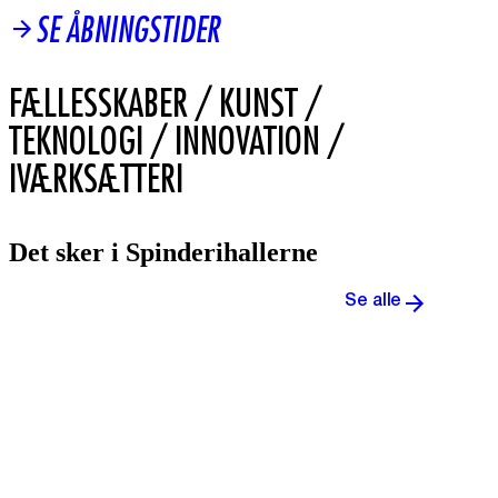
SE ÅBNINGSTIDER
Det sker i Spinderihallerne
Se alle