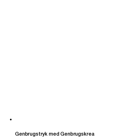
Genbrugstryk med Genbrugskrea