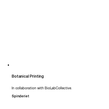
Botanical Printing
In collaboration with BioLabCollective.
Spinderiet