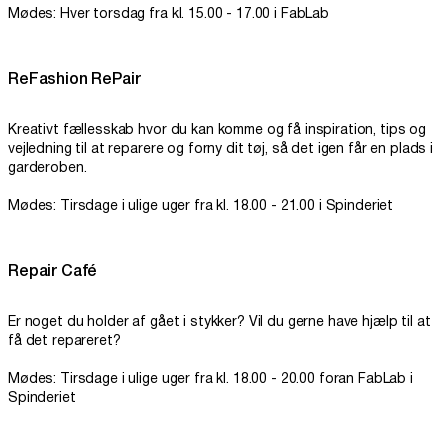
Mødes: Hver torsdag fra kl. 15.00 - 17.00 i FabLab
ReFashion RePair
Kreativt fællesskab hvor du kan komme og få inspiration, tips og
vejledning til at reparere og forny dit tøj, så det igen får en plads i
garderoben.
Mødes: Tirsdage i ulige uger fra kl. 18.00 - 21.00 i Spinderiet
Repair Café
Er noget du holder af gået i stykker? Vil du gerne have hjælp til at
få det repareret?
Mødes: Tirsdage i ulige uger fra kl. 18.00 - 20.00 foran FabLab i
Spinderiet