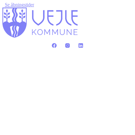
Se åbningstider