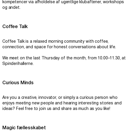
kompetencer via afholdelse af ugentlige klubaftener, workshops
og andet.
Coffee Talk
Coffee Talk is a relaxed morning community with coffee,
connection, and space for honest conversations about life.
We meet on the last Thursday of the month, from 10.00–11.30, at
Spinderihallerne.
Curious Minds
Are you a creative, innovator, or simply a curious person who
enjoys meeting new people and hearing interesting stories and
ideas? Feel free to join us and share as much as you like!
Magic fællesskabet