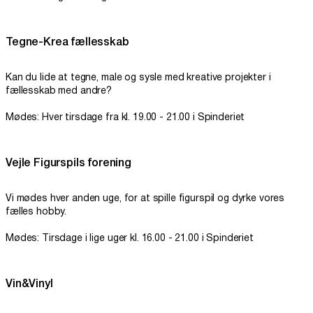
Tegne-Krea fællesskab
Kan du lide at tegne, male og sysle med kreative projekter i
fællesskab med andre?
Mødes: Hver tirsdage fra kl. 19.00 - 21.00 i Spinderiet
Vejle Figurspils forening
Vi mødes hver anden uge, for at spille figurspil og dyrke vores
fælles hobby.
Mødes: Tirsdage i lige uger kl. 16.00 - 21.00 i Spinderiet
Vin&Vinyl