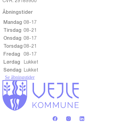
CVR. 29189900
Åbningstider
Mandag
08-17
Tirsdag
08-21
Onsdag
08-17
Torsdag
08-21
Fredag
08-17
Lørdag
Lukket
Søndag
Lukket
Se åbningstider