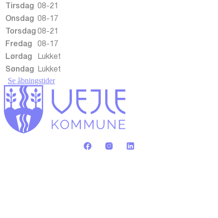
Tirsdag
08-21
Onsdag
08-17
Torsdag
08-21
Fredag
08-17
Lørdag
Lukket
Søndag
Lukket
Se åbningstider